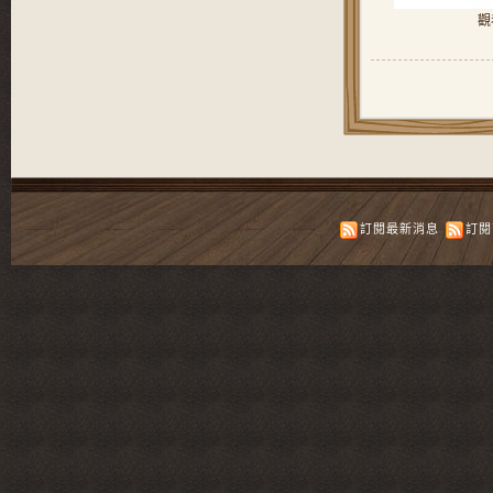
觀
訂閱最新消息
訂閱