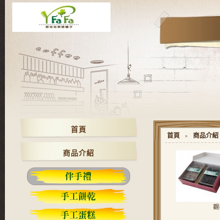
首頁
首頁
﹥
商品介紹
商品介紹
觀