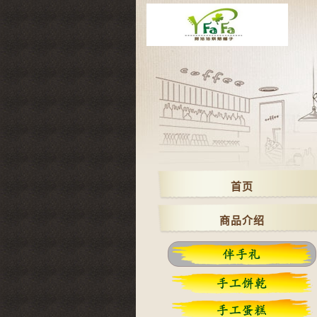
首页
商品介绍