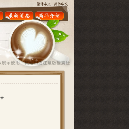
繁体中文
|
简体中文
组合