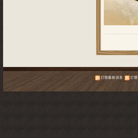
訂閱最新消息
訂閱