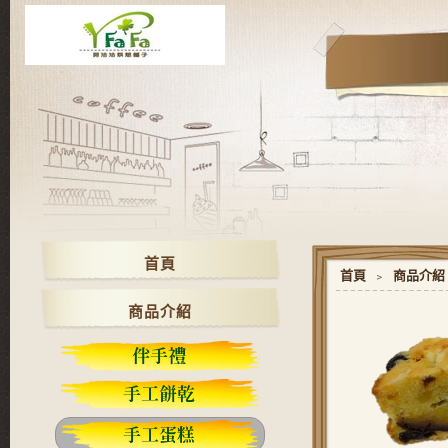
首頁
首頁
﹥
商品介紹
商品介紹