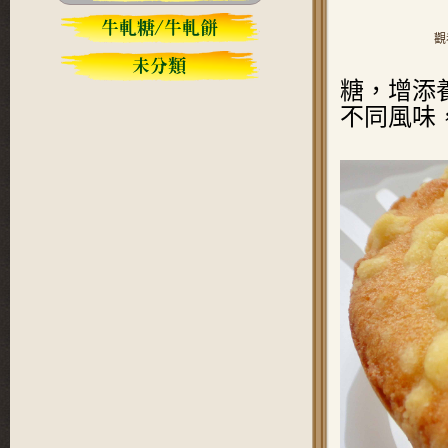
觀
糖，增添
不同風味